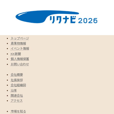
トップページ
青果物情報
イベント情報
KK新聞
個人情報保護
お問い合わせ
会社概要
社長挨拶
会社組織図
沿革
関連会社
アクセス
市場を知る