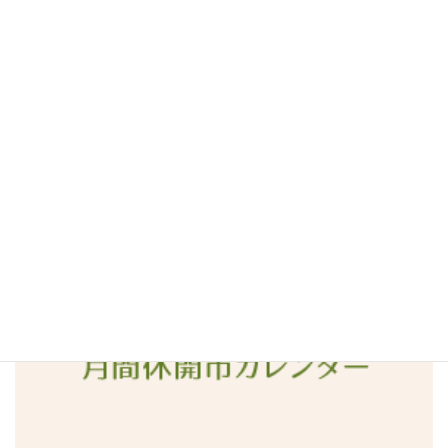
2016年7月
2016年6月
2016年5月
2016年4月
2016年3月
2016年2月
2016年1月
2015年12月