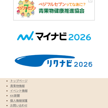
トップページ
青果物情報
イベント情報
KK新聞
個人情報保護
お問い合わせ