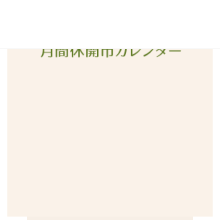
2015年12月