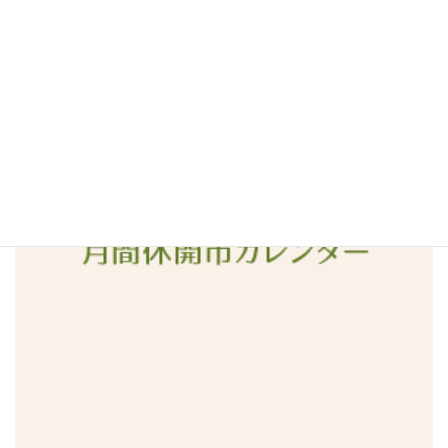
2016年4月
2016年3月
2016年2月
2016年1月
2015年12月