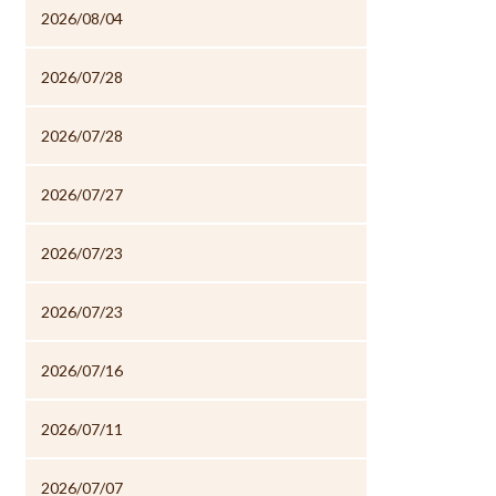
2026/08/04
2026/07/28
2026/07/28
2026/07/27
2026/07/23
2026/07/23
2026/07/16
2026/07/11
2026/07/07