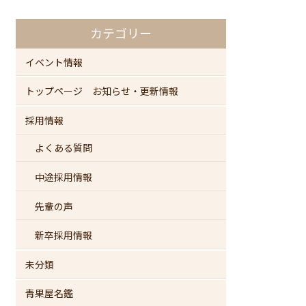
カテゴリー
イベント情報
トップページ お知らせ・更新情報
採用情報
よくある質問
中途採用情報
先輩の声
新卒採用情報
未分類
青果屋名鑑