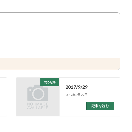
次の記事
2017/9/29
2017年9月29日
記事を読む