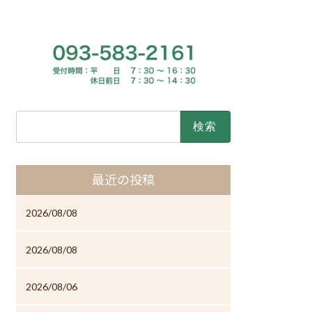
検
索:
最近の投稿
2026/08/08
2026/08/08
2026/08/06