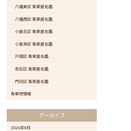
八幡東区 青果屋名鑑
八幡西区 青果屋名鑑
小倉北区 青果屋名鑑
小倉南区 青果屋名鑑
戸畑区 青果屋名鑑
若松区 青果屋名鑑
門司区 青果屋名鑑
青果物情報
アーカイブ
2026年8月