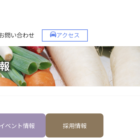
お問い合わせ
アクセス
報
イベント情報
採用情報