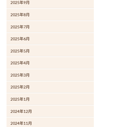
2025年9月
2025年8月
2025年7月
2025年6月
2025年5月
2025年4月
2025年3月
2025年2月
2025年1月
2024年12月
2024年11月