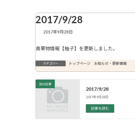
2017/9/28
2017年9月28日
青果物情報【柚子】を更新しました。
トップページ お知らせ・更新情報
カテゴリー
前の記事
2017/9/28
2017年9月28日
記事を読む