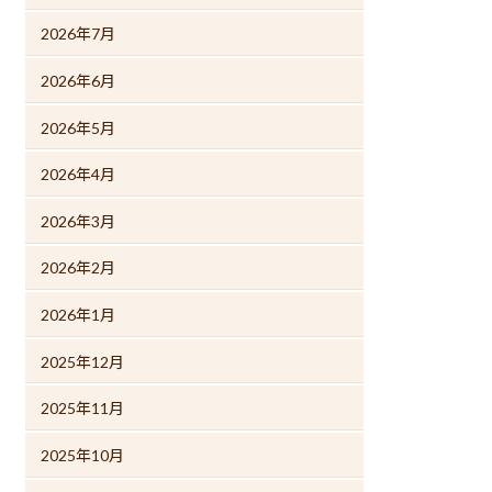
2026年7月
2026年6月
2026年5月
2026年4月
2026年3月
2026年2月
2026年1月
2025年12月
2025年11月
2025年10月