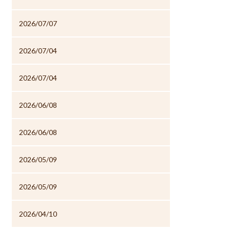
2026/07/07
2026/07/04
2026/07/04
2026/06/08
2026/06/08
2026/05/09
2026/05/09
2026/04/10