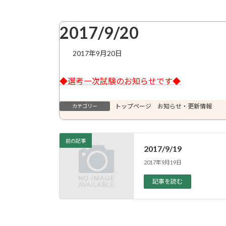
2017/9/20
2017年9月20日
◆選考一次試験の
お知らせです◆
トップページ お知らせ・更新情報
カテゴリー
前の記事
2017/9/19
2017年9月19日
記事を読む