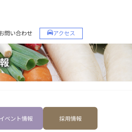
お問い合わせ
アクセス
報
イベント情報
採用情報