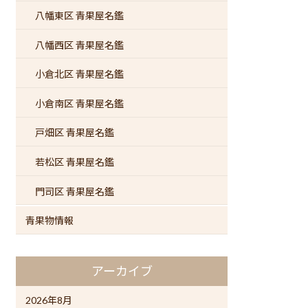
八幡東区 青果屋名鑑
八幡西区 青果屋名鑑
小倉北区 青果屋名鑑
小倉南区 青果屋名鑑
戸畑区 青果屋名鑑
若松区 青果屋名鑑
門司区 青果屋名鑑
青果物情報
アーカイブ
2026年8月