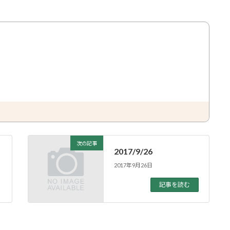
次の記事
2017/9/26
2017年9月26日
記事を読む