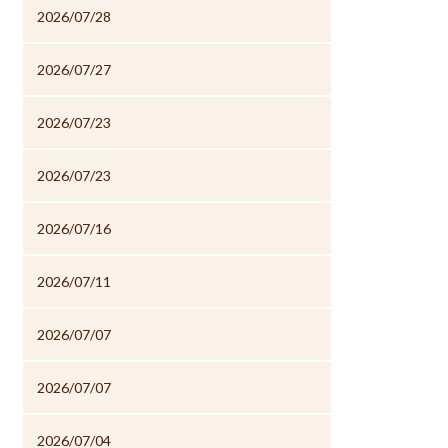
2026/07/28
2026/07/27
2026/07/23
2026/07/23
2026/07/16
2026/07/11
2026/07/07
2026/07/07
2026/07/04