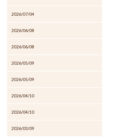
2026/07/04
2026/06/08
2026/06/08
2026/05/09
2026/05/09
2026/04/10
2026/04/10
2026/03/09