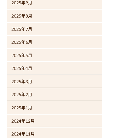
2025年9月
2025年8月
2025年7月
2025年6月
2025年5月
2025年4月
2025年3月
2025年2月
2025年1月
2024年12月
2024年11月