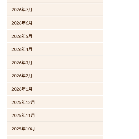
2026年7月
2026年6月
2026年5月
2026年4月
2026年3月
2026年2月
2026年1月
2025年12月
2025年11月
2025年10月