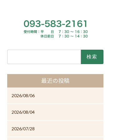
検
索:
最近の投稿
2026/08/06
2026/08/04
2026/07/28