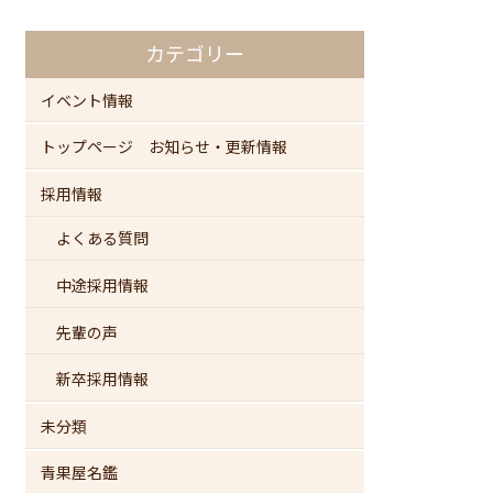
カテゴリー
イベント情報
トップページ お知らせ・更新情報
採用情報
よくある質問
中途採用情報
先輩の声
新卒採用情報
未分類
青果屋名鑑