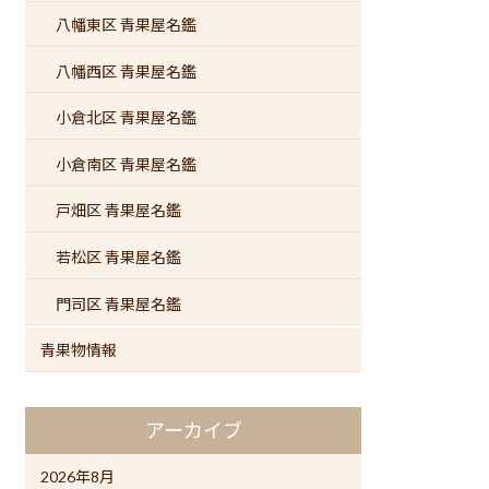
八幡東区 青果屋名鑑
八幡西区 青果屋名鑑
小倉北区 青果屋名鑑
小倉南区 青果屋名鑑
戸畑区 青果屋名鑑
若松区 青果屋名鑑
門司区 青果屋名鑑
青果物情報
アーカイブ
2026年8月