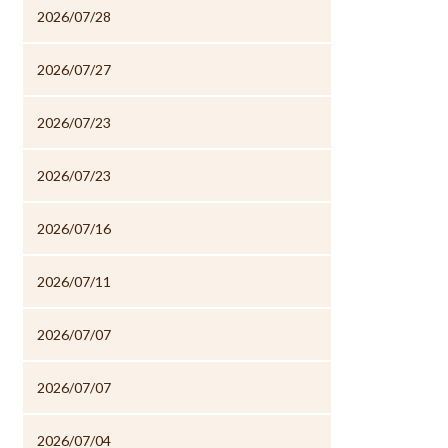
2026/07/28
2026/07/27
2026/07/23
2026/07/23
2026/07/16
2026/07/11
2026/07/07
2026/07/07
2026/07/04