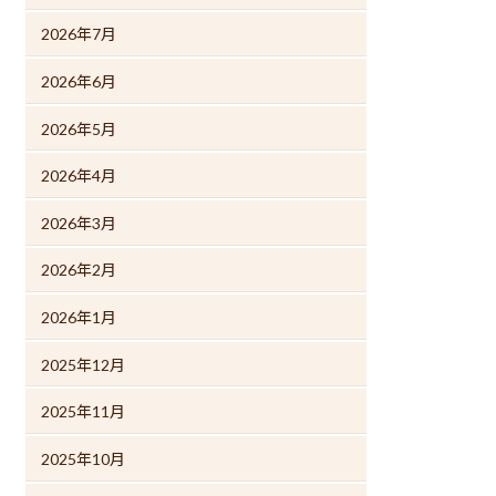
2026年7月
2026年6月
2026年5月
2026年4月
2026年3月
2026年2月
2026年1月
2025年12月
2025年11月
2025年10月