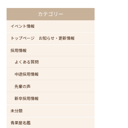
カテゴリー
イベント情報
トップページ お知らせ・更新情報
採用情報
よくある質問
中途採用情報
先輩の声
新卒採用情報
未分類
青果屋名鑑