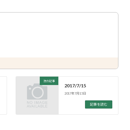
次の記事
2017/7/15
2017年7月15日
記事を読む