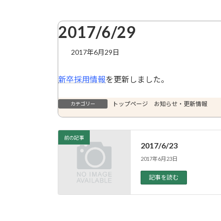
2017/6/29
2017年6月29日
新卒採用情報
を更新しました。
トップページ お知らせ・更新情報
カテゴリー
前の記事
2017/6/23
2017年6月23日
記事を読む