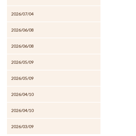
2026/07/04
2026/06/08
2026/06/08
2026/05/09
2026/05/09
2026/04/10
2026/04/10
2026/03/09