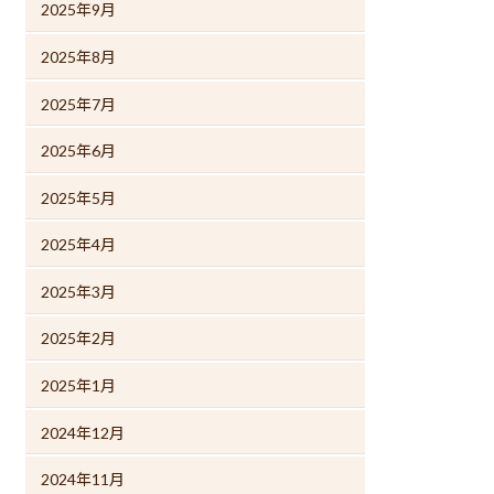
2025年9月
2025年8月
2025年7月
2025年6月
2025年5月
2025年4月
2025年3月
2025年2月
2025年1月
2024年12月
2024年11月