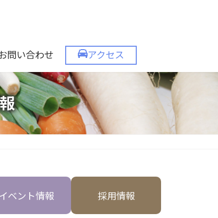
お問い合わせ
アクセス
報
イベント情報
採用情報