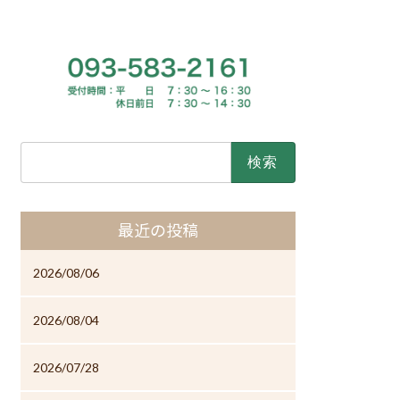
検
索:
最近の投稿
2026/08/06
2026/08/04
2026/07/28