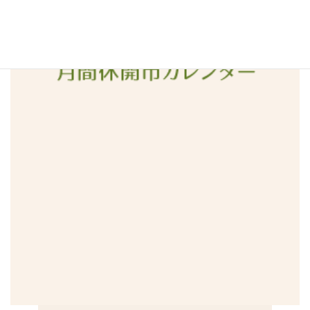
2015年12月