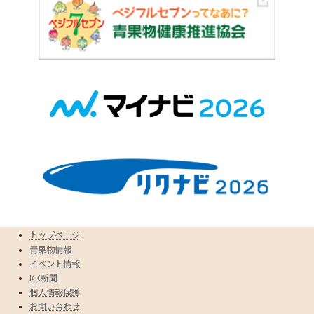
トップページ
青果物情報
イベント情報
KK新聞
個人情報保護
お問い合わせ