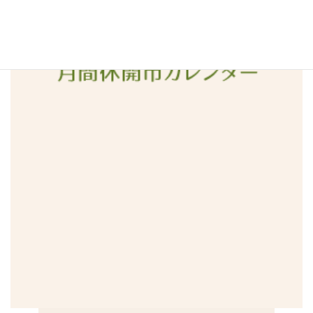
2015年12月