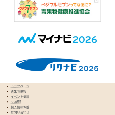
トップページ
青果物情報
イベント情報
KK新聞
個人情報保護
お問い合わせ