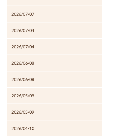
2026/07/07
2026/07/04
2026/07/04
2026/06/08
2026/06/08
2026/05/09
2026/05/09
2026/04/10