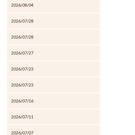
2026/08/04
2026/07/28
2026/07/28
2026/07/27
2026/07/23
2026/07/23
2026/07/16
2026/07/11
2026/07/07