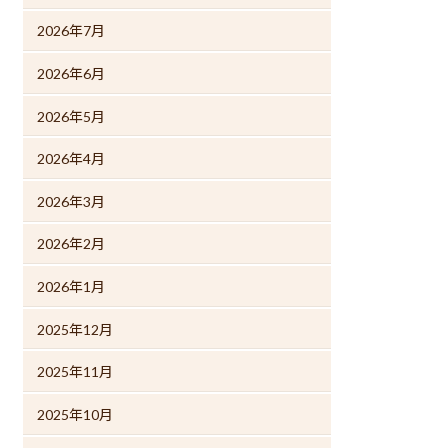
2026年7月
2026年6月
2026年5月
2026年4月
2026年3月
2026年2月
2026年1月
2025年12月
2025年11月
2025年10月