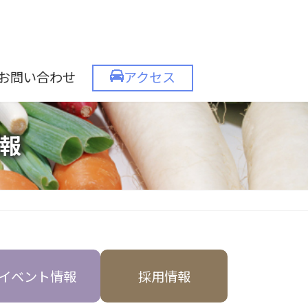
お問い合わせ
アクセス
報
イベント情報
採用情報