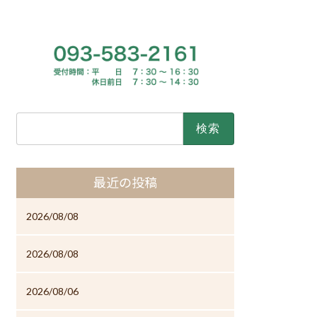
検
索:
最近の投稿
2026/08/08
2026/08/08
2026/08/06