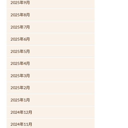
2025年9月
2025年8月
2025年7月
2025年6月
2025年5月
2025年4月
2025年3月
2025年2月
2025年1月
2024年12月
2024年11月