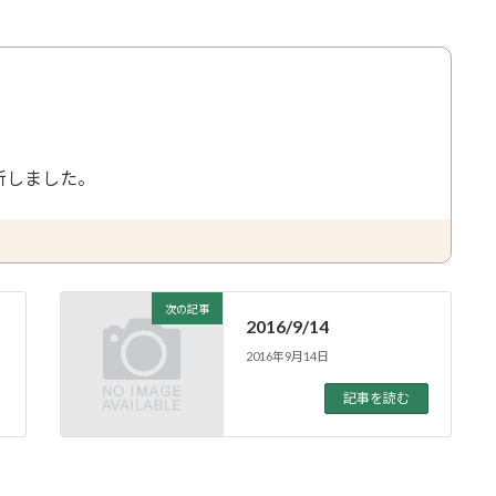
新しました。
次の記事
2016/9/14
2016年9月14日
記事を読む