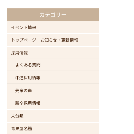
カテゴリー
イベント情報
トップページ お知らせ・更新情報
採用情報
よくある質問
中途採用情報
先輩の声
新卒採用情報
未分類
青果屋名鑑