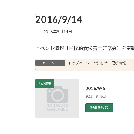
2016/9/14
2016年9月14日
イベント情報【学校給食栄養士研修会】を更
トップページ お知らせ・更新情報
カテゴリー
前の記事
2016/9/6
2016年9月6日
記事を読む