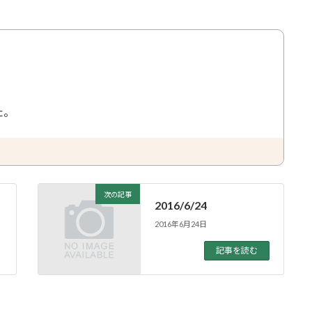
た。
次の記事
2016/6/24
2016年6月24日
記事を読む