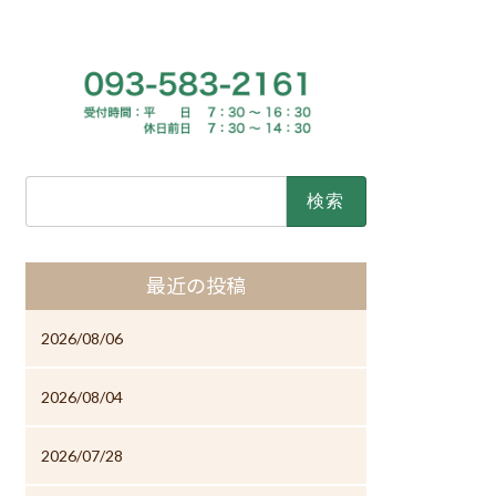
検
索:
最近の投稿
2026/08/06
2026/08/04
2026/07/28