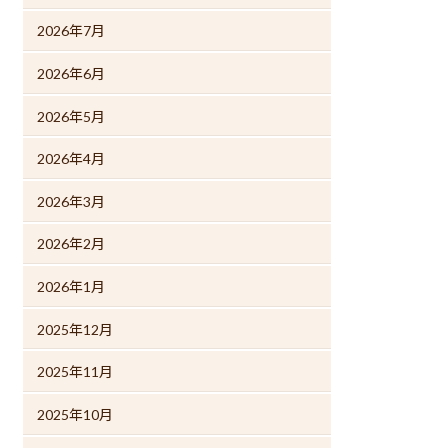
2026年7月
2026年6月
2026年5月
2026年4月
2026年3月
2026年2月
2026年1月
2025年12月
2025年11月
2025年10月