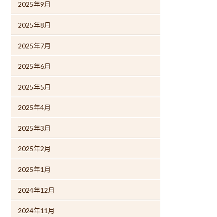
2025年9月
2025年8月
2025年7月
2025年6月
2025年5月
2025年4月
2025年3月
2025年2月
2025年1月
2024年12月
2024年11月