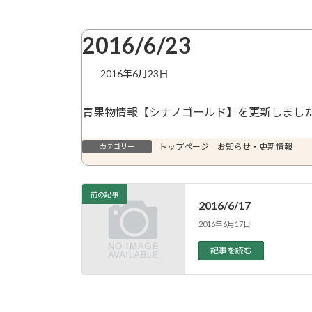
2016/6/23
2016年6月23日
青果物情報【シナノゴールド】を更新しまし
トップページ お知らせ・更新情報
カテゴリー
前の記事
2016/6/17
2016年6月17日
記事を読む