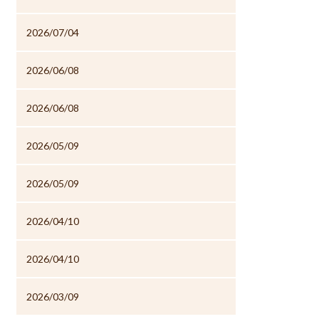
2026/07/04
2026/06/08
2026/06/08
2026/05/09
2026/05/09
2026/04/10
2026/04/10
2026/03/09