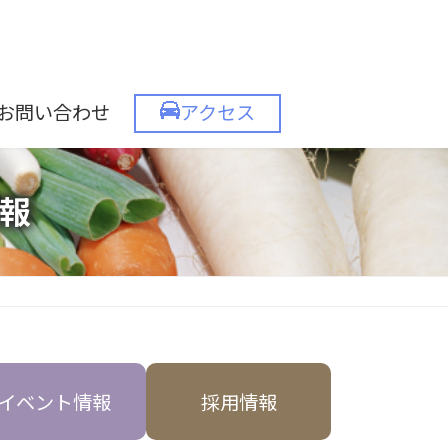
お問い合わせ
アクセス
報
イベント情報
採用情報