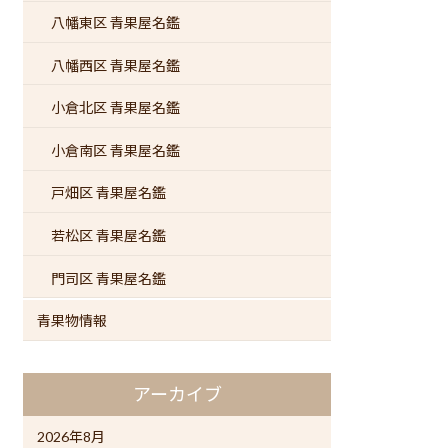
八幡東区 青果屋名鑑
八幡西区 青果屋名鑑
小倉北区 青果屋名鑑
小倉南区 青果屋名鑑
戸畑区 青果屋名鑑
若松区 青果屋名鑑
門司区 青果屋名鑑
青果物情報
アーカイブ
2026年8月