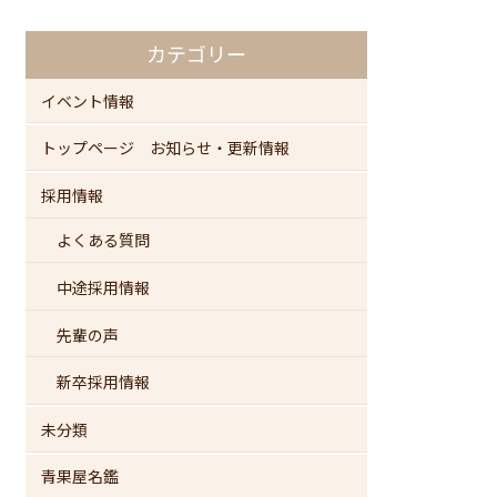
カテゴリー
イベント情報
トップページ お知らせ・更新情報
採用情報
よくある質問
中途採用情報
先輩の声
新卒採用情報
未分類
青果屋名鑑