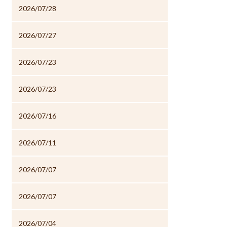
2026/07/28
2026/07/27
2026/07/23
2026/07/23
2026/07/16
2026/07/11
2026/07/07
2026/07/07
2026/07/04