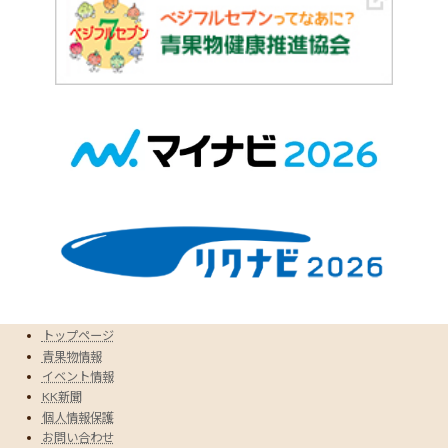
トップページ
青果物情報
イベント情報
KK新聞
個人情報保護
お問い合わせ