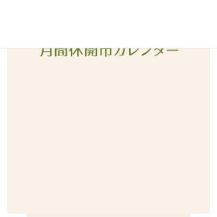
2015年12月