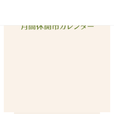
2015年12月