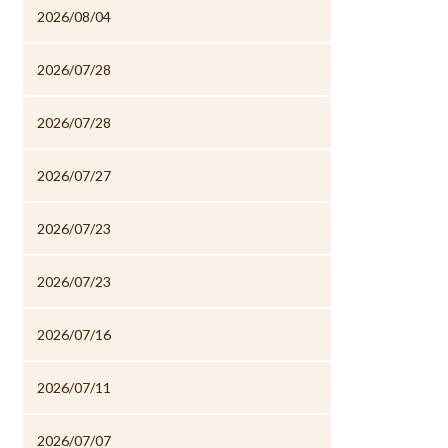
2026/08/04
2026/07/28
2026/07/28
2026/07/27
2026/07/23
2026/07/23
2026/07/16
2026/07/11
2026/07/07