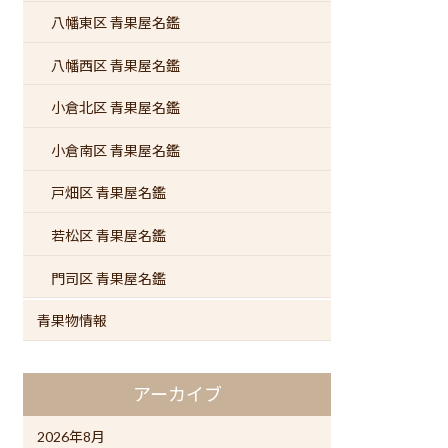
八幡東区 青果屋名鑑
八幡西区 青果屋名鑑
小倉北区 青果屋名鑑
小倉南区 青果屋名鑑
戸畑区 青果屋名鑑
若松区 青果屋名鑑
門司区 青果屋名鑑
青果物情報
アーカイブ
2026年8月