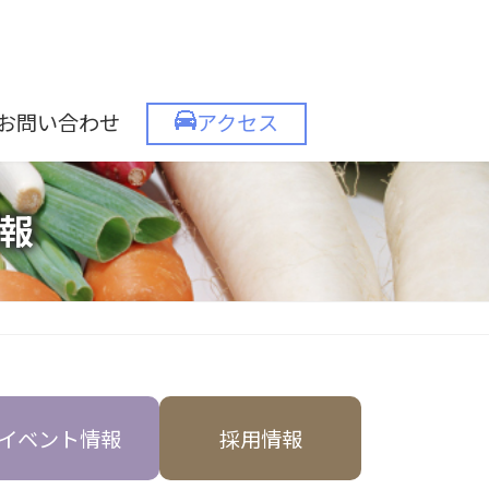
お問い合わせ
アクセス
報
イベント情報
採用情報