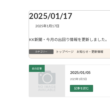
2025/01/17
2025年1月17日
KK新聞・今月の出回り情報を更新しました。
トップページ お知らせ・更新情報
カテゴリー
前の記事
2025/01/05
2025年1月5日
記事を読む