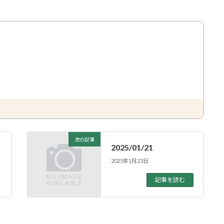
次の記事
2025/01/21
2025年1月23日
記事を読む