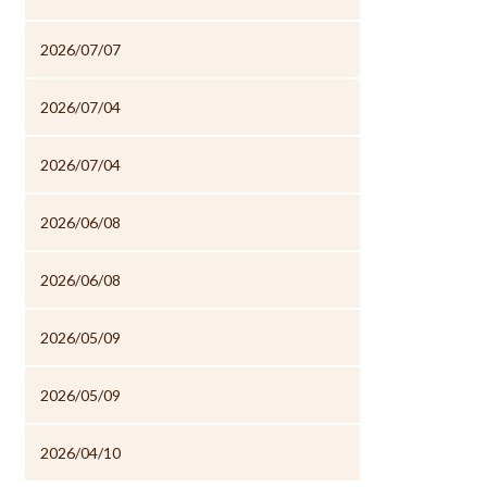
2026/07/07
2026/07/04
2026/07/04
2026/06/08
2026/06/08
2026/05/09
2026/05/09
2026/04/10