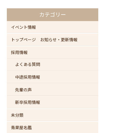
カテゴリー
イベント情報
トップページ お知らせ・更新情報
採用情報
よくある質問
中途採用情報
先輩の声
新卒採用情報
未分類
青果屋名鑑