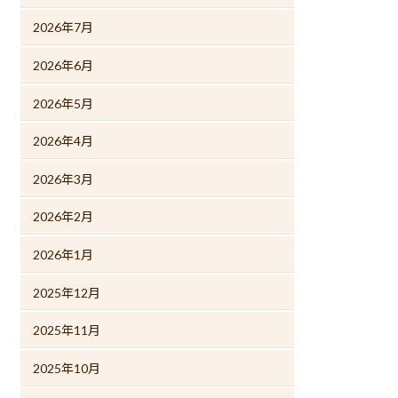
2026年7月
2026年6月
2026年5月
2026年4月
2026年3月
2026年2月
2026年1月
2025年12月
2025年11月
2025年10月