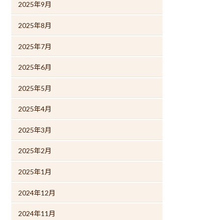
2025年9月
2025年8月
2025年7月
2025年6月
2025年5月
2025年4月
2025年3月
2025年2月
2025年1月
2024年12月
2024年11月