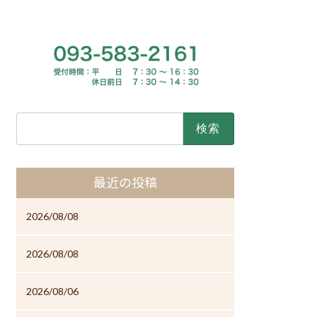
検
索:
最近の投稿
2026/08/08
2026/08/08
2026/08/06