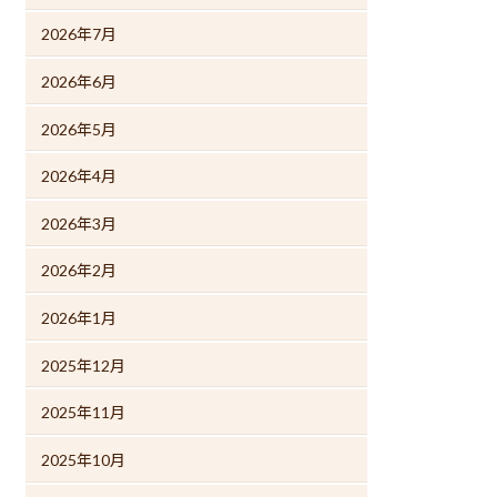
2026年7月
2026年6月
2026年5月
2026年4月
2026年3月
2026年2月
2026年1月
2025年12月
2025年11月
2025年10月