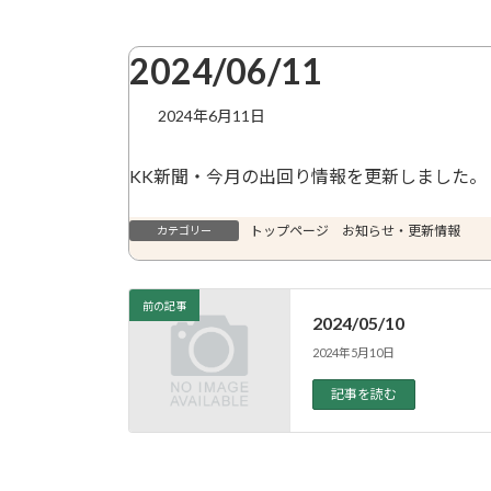
2024/06/11
2024年6月11日
KK新聞・今月の出回り情報を更新しました。
トップページ お知らせ・更新情報
カテゴリー
前の記事
2024/05/10
2024年5月10日
記事を読む