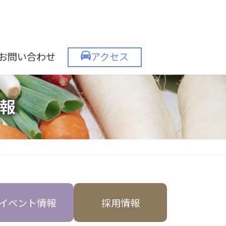
お問い合わせ
アクセス
報
イベント情報
採用情報