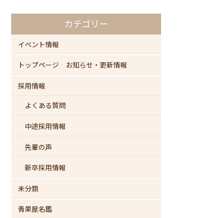
カテゴリー
イベント情報
トップページ お知らせ・更新情報
採用情報
よくある質問
中途採用情報
先輩の声
新卒採用情報
未分類
青果屋名鑑