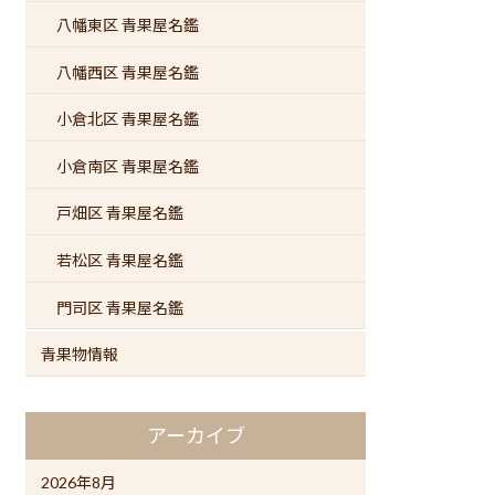
八幡東区 青果屋名鑑
八幡西区 青果屋名鑑
小倉北区 青果屋名鑑
小倉南区 青果屋名鑑
戸畑区 青果屋名鑑
若松区 青果屋名鑑
門司区 青果屋名鑑
青果物情報
アーカイブ
2026年8月