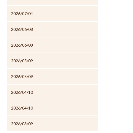
2026/07/04
2026/06/08
2026/06/08
2026/05/09
2026/05/09
2026/04/10
2026/04/10
2026/03/09