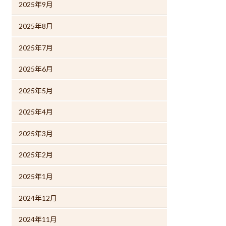
2025年9月
2025年8月
2025年7月
2025年6月
2025年5月
2025年4月
2025年3月
2025年2月
2025年1月
2024年12月
2024年11月