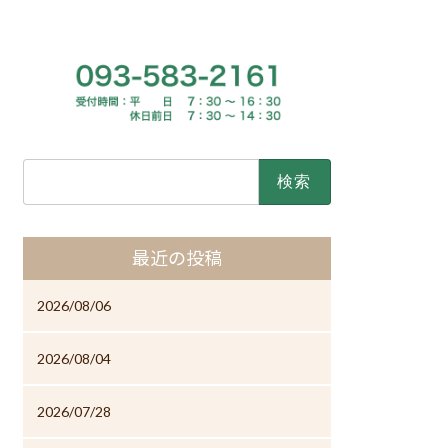
検
索:
最近の投稿
2026/08/06
2026/08/04
2026/07/28