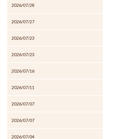
2026/07/28
2026/07/27
2026/07/23
2026/07/23
2026/07/16
2026/07/11
2026/07/07
2026/07/07
2026/07/04