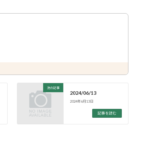
次の記事
2024/06/13
2024年6月13日
記事を読む