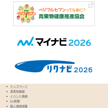
トップページ
青果物情報
イベント情報
KK新聞
個人情報保護