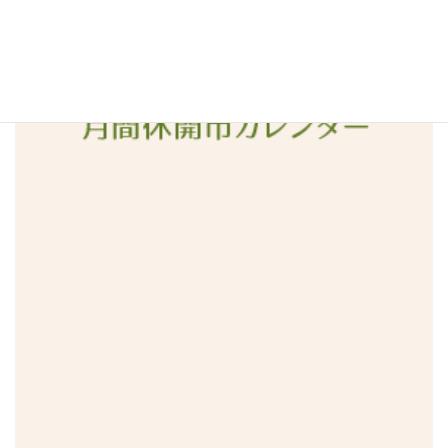
2016年1月
2015年12月