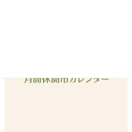
2016年4月
2016年3月
2016年2月
2016年1月
2015年12月