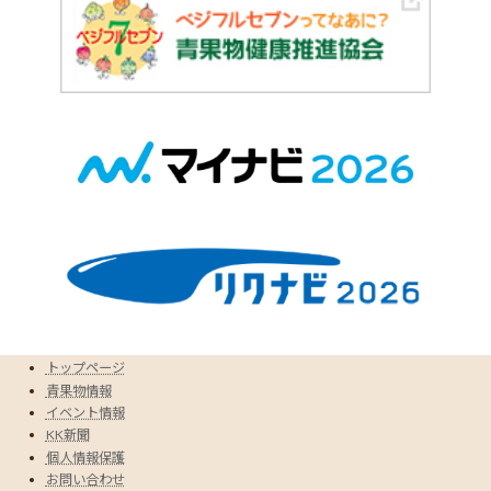
トップページ
青果物情報
イベント情報
KK新聞
個人情報保護
お問い合わせ