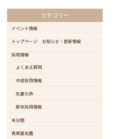
カテゴリー
イベント情報
トップページ お知らせ・更新情報
採用情報
よくある質問
中途採用情報
先輩の声
新卒採用情報
未分類
青果屋名鑑