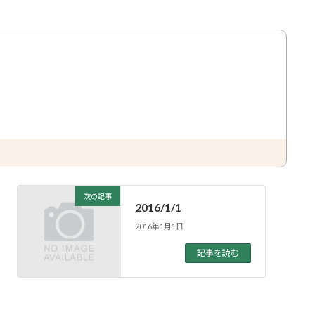
次の記事
2016/1/1
2016年1月1日
記事を読む