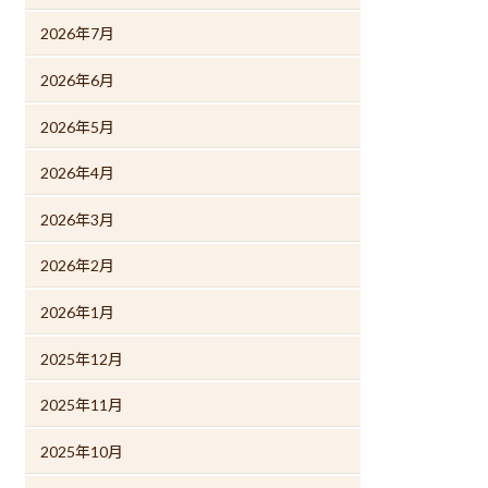
2026年7月
2026年6月
2026年5月
2026年4月
2026年3月
2026年2月
2026年1月
2025年12月
2025年11月
2025年10月