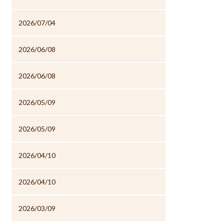
2026/07/04
2026/06/08
2026/06/08
2026/05/09
2026/05/09
2026/04/10
2026/04/10
2026/03/09