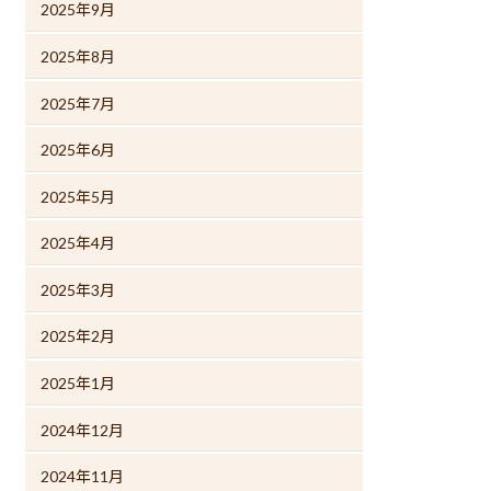
2025年9月
2025年8月
2025年7月
2025年6月
2025年5月
2025年4月
2025年3月
2025年2月
2025年1月
2024年12月
2024年11月