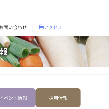
お問い合わせ
アクセス
報
イベント情報
採用情報