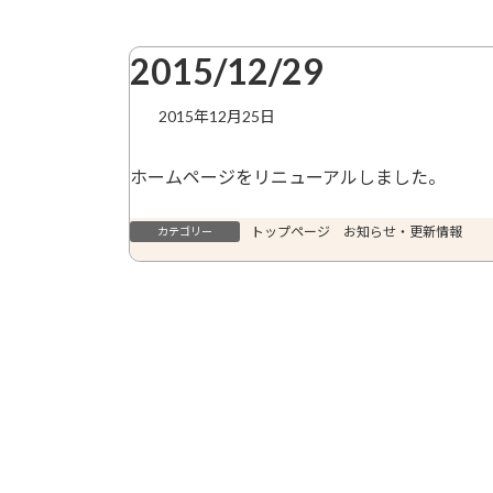
2015/12/29
2015年12月25日
ホームページをリニューアルしました。
トップページ お知らせ・更新情報
カテゴリー