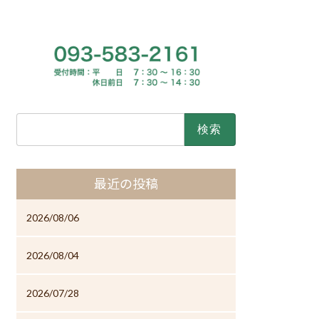
検
索:
最近の投稿
2026/08/06
2026/08/04
2026/07/28