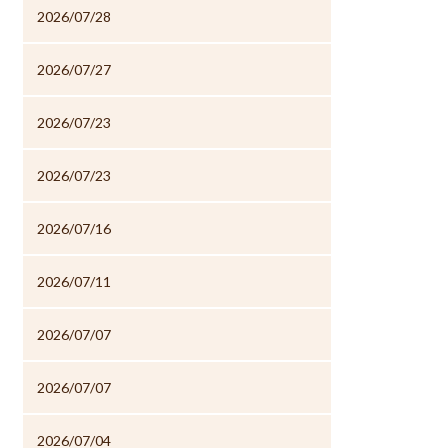
2026/07/28
2026/07/27
2026/07/23
2026/07/23
2026/07/16
2026/07/11
2026/07/07
2026/07/07
2026/07/04