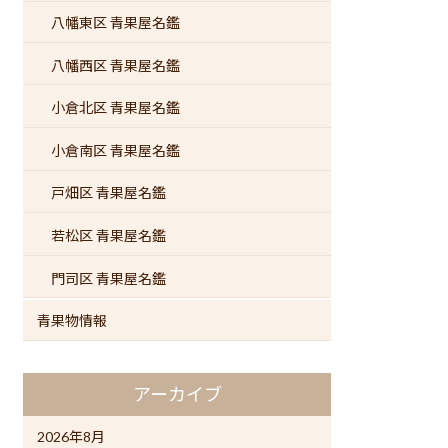
八幡東区 青果屋名鑑
八幡西区 青果屋名鑑
小倉北区 青果屋名鑑
小倉南区 青果屋名鑑
戸畑区 青果屋名鑑
若松区 青果屋名鑑
門司区 青果屋名鑑
青果物情報
アーカイブ
2026年8月