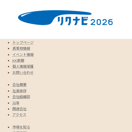
トップページ
青果物情報
イベント情報
KK新聞
個人情報保護
お問い合わせ
会社概要
社長挨拶
会社組織図
沿革
関連会社
アクセス
市場を知る